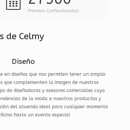
Prendas Confeccionadas
os de Celmy
Diseño
 en diseños que nos permiten tener un amplio
os que complementen la imagen de nuestros
ipo de diseñadoras y asesores comerciales cuyo
 tendencias de la moda a nuestros productos y
cción del atuendo ideal para cualquier momento
ficina hasta un evento especial