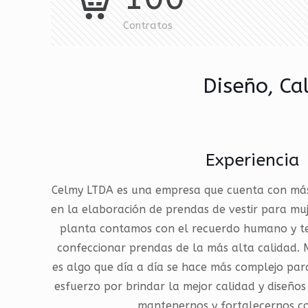
Contratos
Diseño, Ca
Experiencia
Celmy LTDA es una empresa que cuenta con más
en la elaboración de prendas de vestir para mu
planta contamos con el recuerdo humano y te
confeccionar prendas de la más alta calidad.
es algo que día a día se hace más complejo par
esfuerzo por brindar la mejor calidad y diseño
mantenernos y fortalecernos 