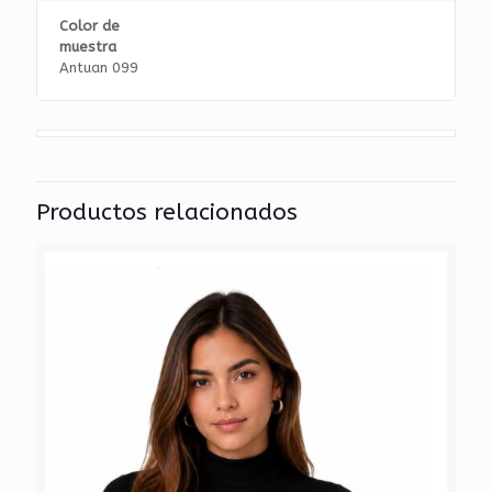
Color de
muestra
Antuan 099
Productos relacionados