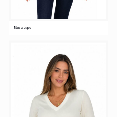
Blusa Lupe