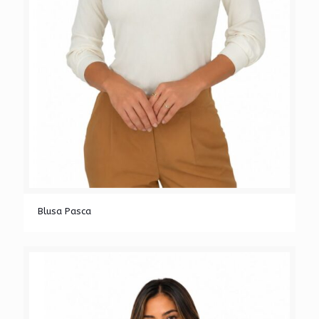
Blusa Pasca