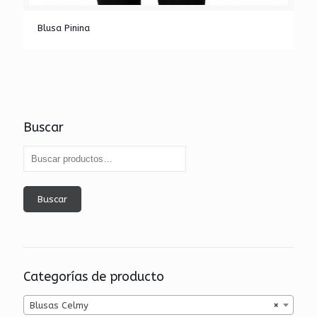
Blusa Pinina
Buscar
Buscar
Categorías de producto
Blusas Celmy
×