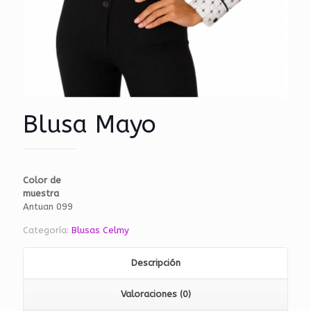
Blusa Mayo
Color de
muestra
Antuan 099
Categoría:
Blusas Celmy
Descripción
Valoraciones (0)