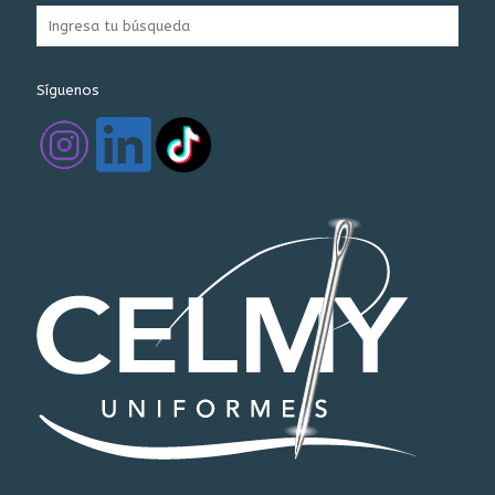
Síguenos