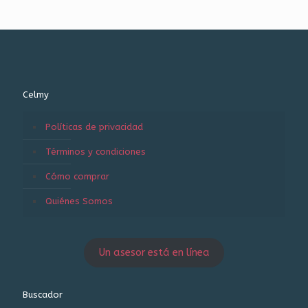
Celmy
Políticas de privacidad
Términos y condiciones
Cómo comprar
Quiénes Somos
Un asesor está en línea
Buscador