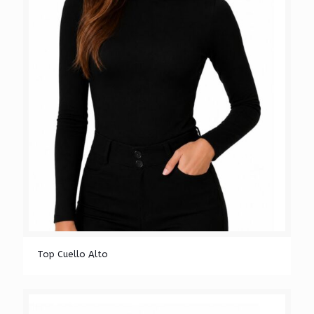
Top Cuello Alto